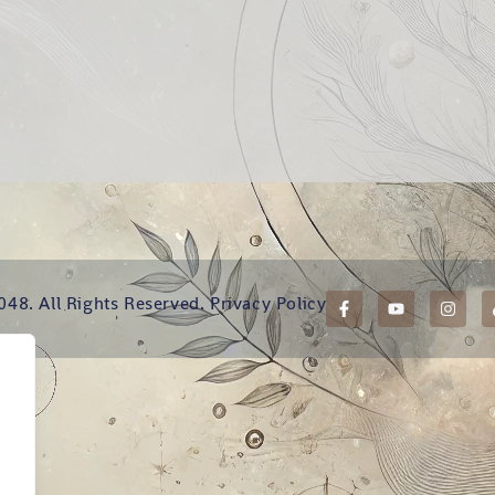
048. All Rights Reserved.
Privacy Policy