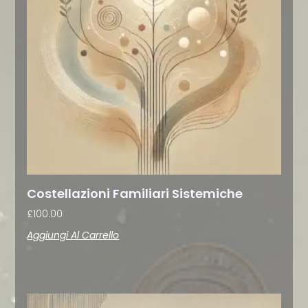
Costellazioni Familiari Sistemiche
£
100.00
Aggiungi Al Carrello