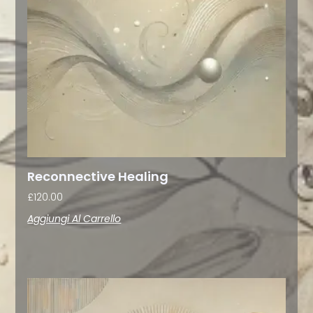
Reconnective Healing
£
120.00
Aggiungi Al Carrello