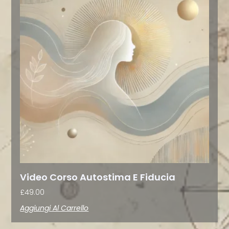
Video Corso Autostima E Fiducia
£
49.00
Aggiungi Al Carrello