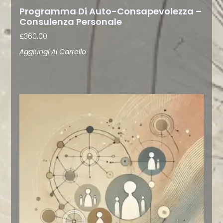
Programma Di Auto-Consapevolezza –
Consulenza Personale
£
360.00
Aggiungi Al Carrello