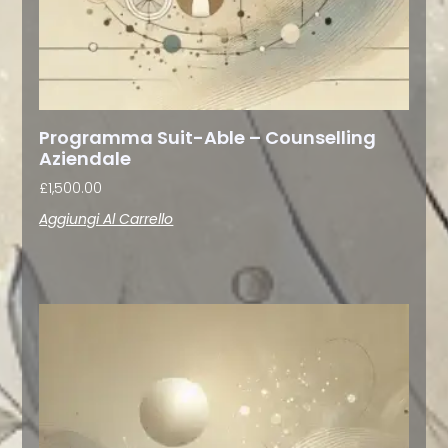
Programma Suit-Able – Counselling
Aziendale
£
1,500.00
Aggiungi Al Carrello