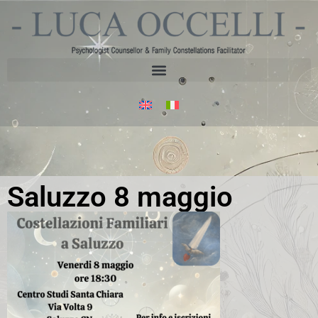
Saluzzo 8 maggio