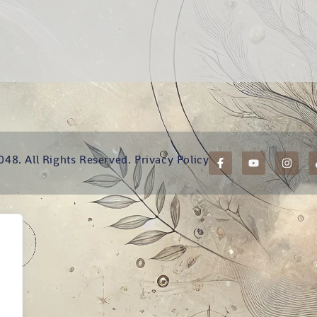
048. All Rights Reserved.
Privacy Policy