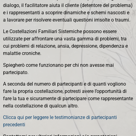
dialogo, il facilitatore aiuta il cliente (detentore del problema)
e i rappresentanti a scoprire dinamiche e schemi nascosti e
a lavorare per risolvere eventuali questioni irrisolte o traumi.
Le Costellazioni Familiari Sistemiche possono essere
utilizzate per affrontare una vasta gamma di problemi, tra
cui problemi di relazione, ansia, depressione, dipendenza e
malattie croniche.
Spiegherò come funzionano per chi non avesse mai
partecipato.
A seconda del numero di partecipanti e di quanti vogliono
fare la propria costellazione, potresti avere l’opportunità di
fare la tua e sicuramente di partecipare come rappresentante
nella costellazione di qualcun altro.
Clicca qui per leggere le testimonianze di partecipanti
precedenti