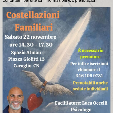
Contattami per ulteriori informazioni e/o prenotazioni.